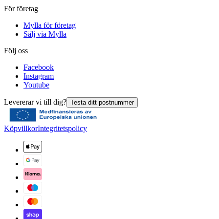
För företag
Mylla för företag
Sälj via Mylla
Följ oss
Facebook
Instagram
Youtube
Levererar vi till dig?
Testa ditt postnummer
Köpvillkor
Integritetspolicy