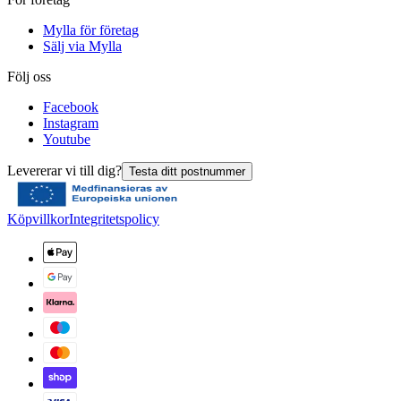
Mylla för företag
Sälj via Mylla
Följ oss
Facebook
Instagram
Youtube
Levererar vi till dig?
Testa ditt postnummer
Köpvillkor
Integritetspolicy