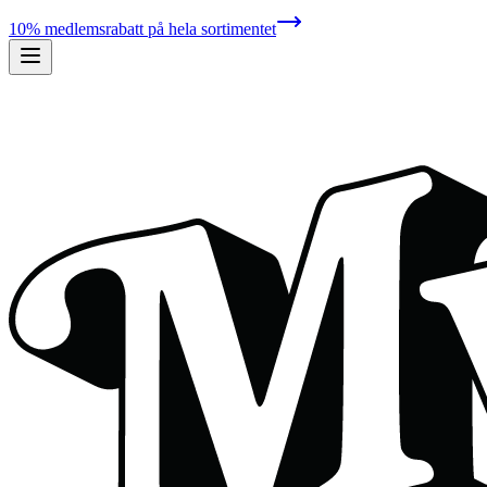
10% medlemsrabatt på hela sortimentet