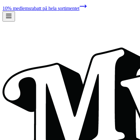
10% medlemsrabatt på hela sortimentet