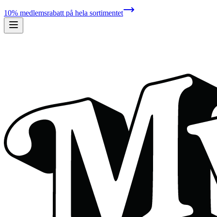
10% medlemsrabatt på hela sortimentet