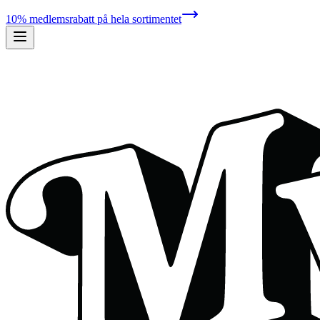
10% medlemsrabatt på hela sortimentet