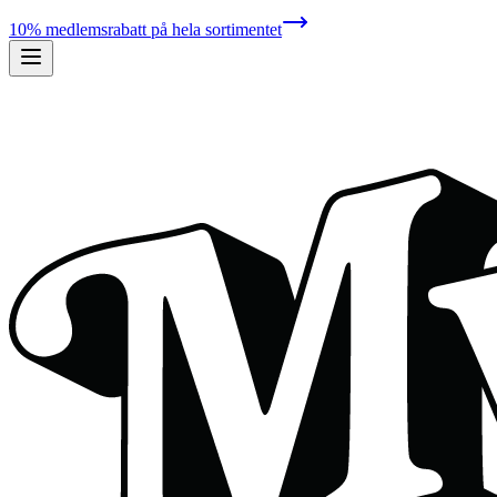
10% medlemsrabatt på hela sortimentet